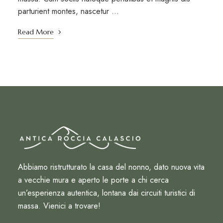
parturient montes, nascetur …
Read More
Abbiamo ristrutturato la casa del nonno, dato nuova vita
a vecchie mura e aperto le porte a chi cerca
un’esperienza autentica, lontana dai circuiti turistici di
massa. Vienici a trovare!