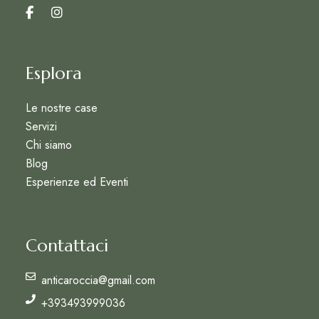
Esplora
Le nostre case
Servizi
Chi siamo
Blog
Esperienze ed Eventi
Contattaci
anticaroccia@gmail.com
+393493999036