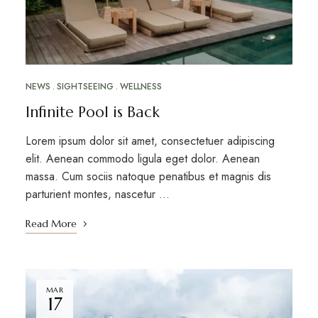
NEWS
SIGHTSEEING
WELLNESS
Infinite Pool is Back
Lorem ipsum dolor sit amet, consectetuer adipiscing
elit. Aenean commodo ligula eget dolor. Aenean
massa. Cum sociis natoque penatibus et magnis dis
parturient montes, nascetur …
Read More
MAR
17