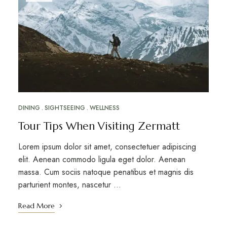
DINING
SIGHTSEEING
WELLNESS
Tour Tips When Visiting Zermatt
Lorem ipsum dolor sit amet, consectetuer adipiscing
elit. Aenean commodo ligula eget dolor. Aenean
massa. Cum sociis natoque penatibus et magnis dis
parturient montes, nascetur …
Read More